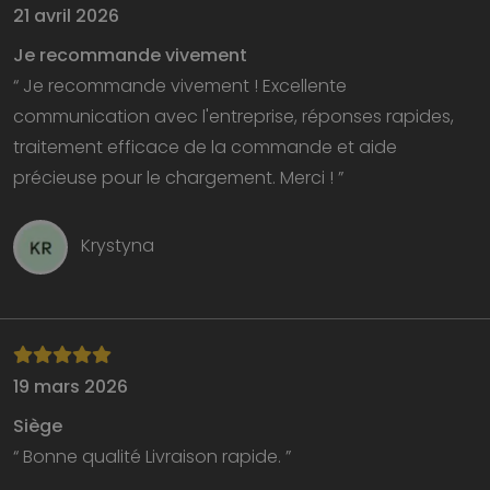
21 avril 2026
Je recommande vivement
“ Je recommande vivement ! Excellente
communication avec l'entreprise, réponses rapides,
traitement efficace de la commande et aide
précieuse pour le chargement. Merci ! ”
Krystyna
19 mars 2026
Siège
“ Bonne qualité Livraison rapide. ”