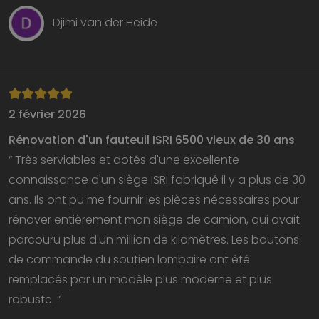
Djimi van der Heide
2 février 2026
Rénovation d'un fauteuil ISRI 6500 vieux de 30 ans
“ Très serviables et dotés d'une excellente
connaissance d'un siège ISRI fabriqué il y a plus de 30
ans. Ils ont pu me fournir les pièces nécessaires pour
rénover entièrement mon siège de camion, qui avait
parcouru plus d'un million de kilomètres. Les boutons
de commande du soutien lombaire ont été
remplacés par un modèle plus moderne et plus
robuste. ”