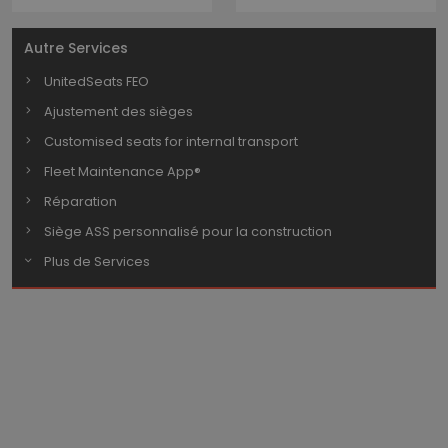
Autre Services
UnitedSeats FEO
Ajustement des sièges
Customised seats for internal transport
Fleet Maintenance App®
Réparation
Siège ASS personnalisé pour la construction
Plus de Services