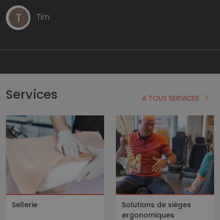
Tim
Services
A TOUS SERVICES
Sellerie
Solutions de sièges
ergonomiques