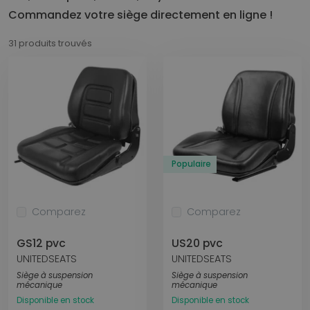
Commandez votre siège directement en ligne !
31 produits trouvés
Populaire
Comparez
Comparez
GS12 pvc
US20 pvc
UNITEDSEATS
UNITEDSEATS
Siège à suspension
Siège à suspension
mécanique
mécanique
Disponible en stock
Disponible en stock