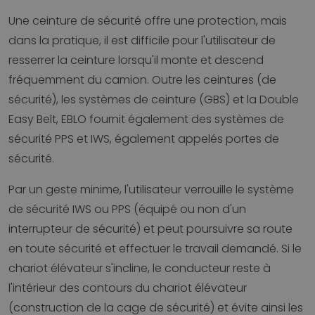
Une ceinture de sécurité offre une protection, mais
dans la pratique, il est difficile pour l'utilisateur de
resserrer la ceinture lorsqu'il monte et descend
fréquemment du camion. Outre les ceintures (de
sécurité), les systèmes de ceinture (GBS) et la Double
Easy Belt, EBLO fournit également des systèmes de
sécurité PPS et IWS, également appelés portes de
sécurité.
Par un geste minime, l'utilisateur verrouille le système
de sécurité IWS ou PPS (équipé ou non d'un
interrupteur de sécurité) et peut poursuivre sa route
en toute sécurité et effectuer le travail demandé. Si le
chariot élévateur s'incline, le conducteur reste à
l'intérieur des contours du chariot élévateur
(construction de la cage de sécurité) et évite ainsi les