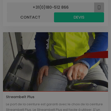
+31(0)180-512 866
CONTACT
DEVIS
Streambelt Plus
Le port de la ceinture est garanti avec le choix de la ceinture
Streambelt Plus. Le Streambelt Plus est facile à utiliser. D'un