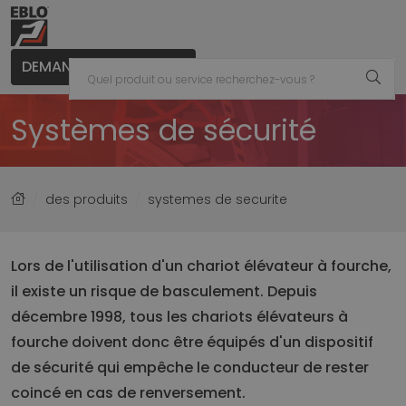
DEMANDER UN CONSEIL
Systèmes de sécurité
des produits
systemes de securite
Lors de l'utilisation d'un chariot élévateur à fourche,
il existe un risque de basculement. Depuis
décembre 1998, tous les chariots élévateurs à
fourche doivent donc être équipés d'un dispositif
de sécurité qui empêche le conducteur de rester
coincé en cas de renversement.