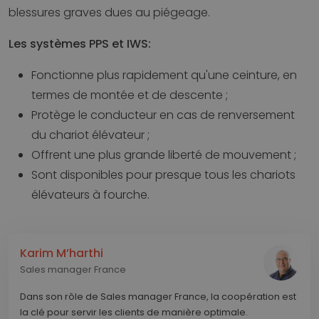
blessures graves dues au piégeage.
Les systèmes PPS et IWS:
Fonctionne plus rapidement qu'une ceinture, en
termes de montée et de descente ;
Protège le conducteur en cas de renversement
du chariot élévateur ;
Offrent une plus grande liberté de mouvement ;
Sont disponibles pour presque tous les chariots
élévateurs à fourche.
Karim M’harthi
Sales manager France
Dans son rôle de Sales manager France, la coopération est
la clé pour servir les clients de manière optimale.