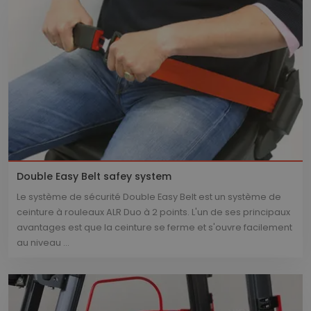
Double Easy Belt safey system
Le système de sécurité Double Easy Belt est un système de
ceinture à rouleaux ALR Duo à 2 points. L'un de ses principaux
avantages est que la ceinture se ferme et s'ouvre facilement
au niveau ...