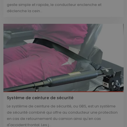
geste simple et rapide, le conducteur enclenche et
déclenche la cein...
Système de ceinture de sécurité
Le système de ceinture de sécurité, ou GBS, est un système
de sécurité combiné qui offre au conducteur une protection
en cas de retournement du camion ainsi qu'en cas
d'accident frontal. Les j...