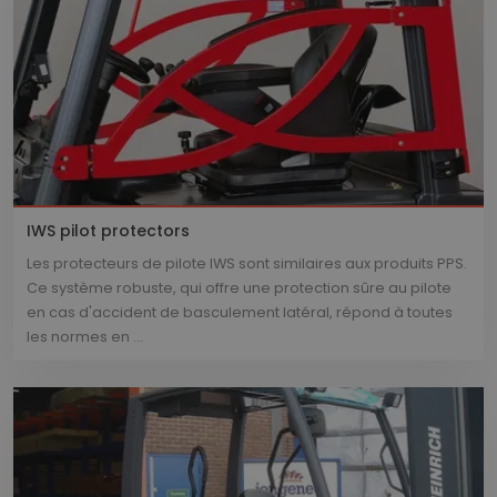
IWS pilot protectors
Les protecteurs de pilote IWS sont similaires aux produits PPS.
Ce système robuste, qui offre une protection sûre au pilote
en cas d'accident de basculement latéral, répond à toutes
les normes en ...