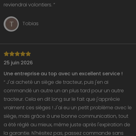
reviendrai volontiers. ”
Tobias
25 juin 2026
Une entreprise au top avec un excellent service !
“ J'ai acheté un siège de tracteur, puis j'en ai
commandé un autre un an plus tard pour un autre
tracteur. Cela en dit long sur le fait que j'apprécie
vraiment ces sièges ! J'ai eu un petit problème avec le
siège, mais grâce à une bonne communication, tout
a été réglé au mieux, même juste après l'expiration de
la garantie. N'hésitez pas, passez commande sans