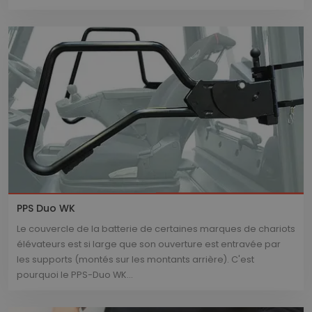
PPS Duo WK
Le couvercle de la batterie de certaines marques de chariots
élévateurs est si large que son ouverture est entravée par
les supports (montés sur les montants arrière). C'est
pourquoi le PPS-Duo WK...