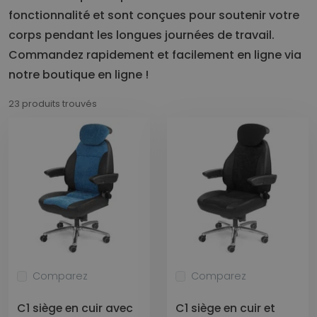
fonctionnalité et sont conçues pour soutenir votre
corps pendant les longues journées de travail.
Commandez rapidement et facilement en ligne via
notre boutique en ligne !
23 produits trouvés
Comparez
Comparez
C1 siège en cuir avec
C1 siège en cuir et