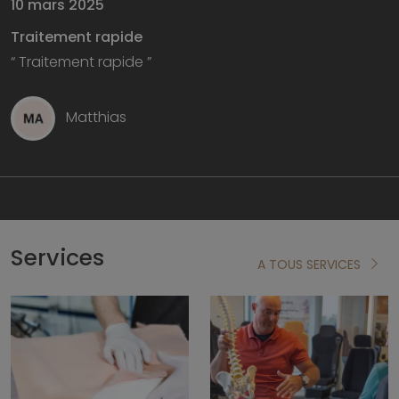
10 mars 2025
Traitement rapide
“ Traitement rapide ”
Matthias
Services
A TOUS SERVICES