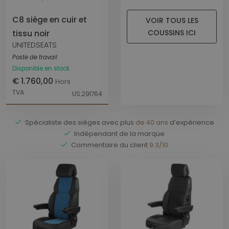
C8 siège en cuir et
VOIR TOUS LES
COUSSINS ICI
tissu noir
UNITEDSEATS
Poste de travail
Disponible en stock
€ 1.760,00
Hors
TVA
US.291764
Spécialiste des sièges avec plus
de 40 ans
d’expérience
Indépendant de la marque
Commentaire du client
9.3/10