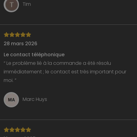
Tim
28 mars 2026
Le contact téléphonique
“ Le problème lié à la commande a été résolu
immédiatement ; le contact est très important pour
moi. ”
Marc Huys