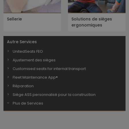
Sellerie
Solutions de sièges
ergonomiques
Autre Services
UnitedSeats FEO
Ajustement des sièges
Customised seats for internal transport
Fleet Maintenance App®
Réparation
Siège ASS personnalisé pour la construction
Plus de Services