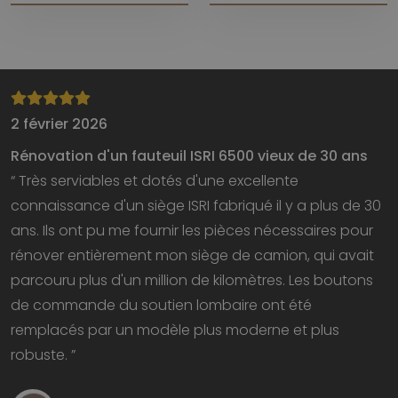
2 février 2026
Rénovation d'un fauteuil ISRI 6500 vieux de 30 ans
“ Très serviables et dotés d'une excellente
connaissance d'un siège ISRI fabriqué il y a plus de 30
ans. Ils ont pu me fournir les pièces nécessaires pour
rénover entièrement mon siège de camion, qui avait
parcouru plus d'un million de kilomètres. Les boutons
de commande du soutien lombaire ont été
remplacés par un modèle plus moderne et plus
robuste. ”