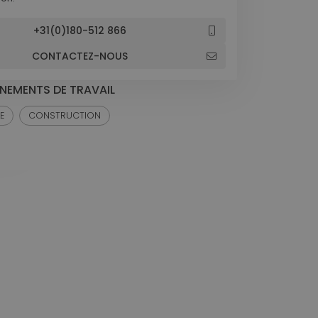
+31(0)180-512 866
CONTACTEZ-NOUS
NEMENTS DE TRAVAIL
E
CONSTRUCTION