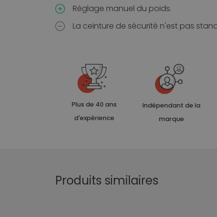
Réglage manuel du poids.
La ceinture de sécurité n'est pas stan
Plus de 40 ans
Indépendant de la
d'expérience
marque
Produits similaires