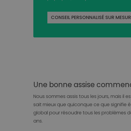
CONSEIL PERSONNALISÉ SUR MESUR
Une bonne assise commenc
Nous sommes assis tous les jours, mais il e
sait mieux que quiconque ce que signifie êt
global pour résoudre tous les problèmes d
ans.