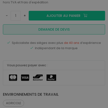
hors TVA et frais d'expédition
-
+
AJOUTER AU PANIER
DEMANDE DE DEVIS
Spécialiste des sièges avec plus
de 40 ans
d’expérience
Indépendant de la marque
Vous pouvez payer avec :
ENVIRONNEMENTS DE TRAVAIL
AGRICOLE