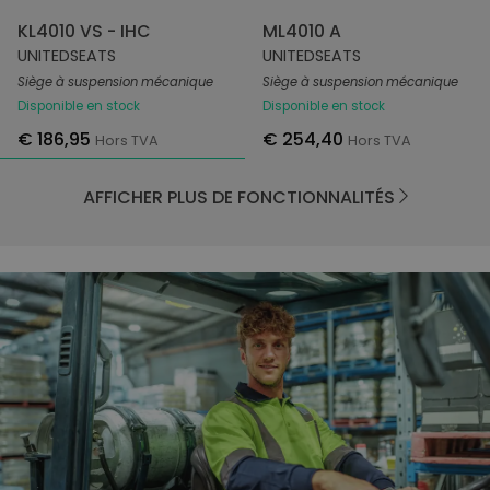
KL4010 VS - IHC
ML4010 A
UNITEDSEATS
UNITEDSEATS
Siège à suspension mécanique
Siège à suspension mécanique
Disponible en stock
Disponible en stock
€ 186,95
€ 254,40
Hors TVA
Hors TVA
AFFICHER PLUS DE FONCTIONNALITÉS