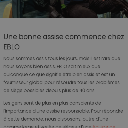
Une bonne assise commence chez
EBLO
Nous sommes assis tous les jours, mais il est rare que
nous soyons bien assis. EBLO sait mieux que
quiconque ce que signifie être bien assis et est un
fournisseur global pour résoudre tous les problèmes
de siège possibles depuis plus de 40 ans.
Les gens sont de plus en plus conscients de
l'importance d'une assise responsable. Pour répondre
à cette demande, nous disposons, outre d'une
gamme large et variée de sièges, d'une
équipe de