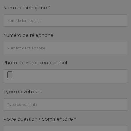
Nom de l'entreprise *
Numéro de téléphone
Photo de votre siège actuel
Type de véhicule
Votre question / commentaire *