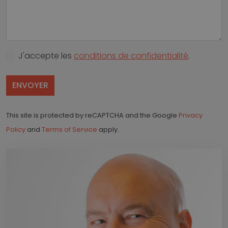
J'accepte les
conditions de confidentialité
.
ENVOYER
This site is protected by reCAPTCHA and the Google
Privacy
Policy
and
Terms of Service
apply.