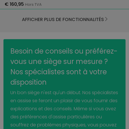
€ 160,95
Hors TVA
AFFICHER PLUS DE FONCTIONNALITÉS
Besoin de conseils ou préférez-
vous une siège sur mesure ?
Nos spécialistes sont à votre
disposition
Un bon siège n'est qu'un début. Nos spécialistes
en assise se feront un plaisir de vous fournir des
explications et des conseils. Même si vous avez
des préférences d'assise particulières ou
souffrez de problèmes physiques, vous pouvez