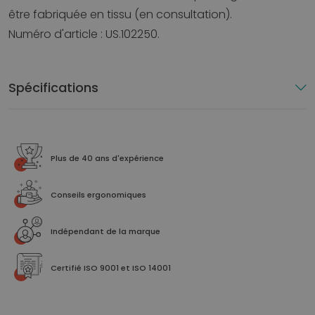
être fabriquée en tissu (en consultation).
Numéro d'article : US.102250.
Spécifications
Plus de 40 ans d'expérience
Conseils ergonomiques
Indépendant de la marque
Certifié ISO 9001 et ISO 14001