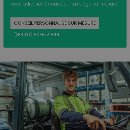
vous adresser à nous pour un siège sur mesure.
CONSEIL PERSONNALISÉ SUR MESURE
+31(0)180-512 866