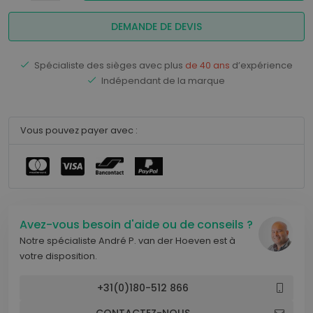
DEMANDE DE DEVIS
Spécialiste des sièges avec plus
de 40 ans
d’expérience
Indépendant de la marque
Vous pouvez payer avec :
Avez-vous besoin d'aide ou de conseils ?
Notre spécialiste André P. van der Hoeven est à
votre disposition.
+31(0)180-512 866
CONTACTEZ-NOUS