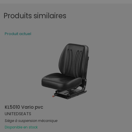
Produits similaires
Produit actuel
KL5010 Vario pvc
UNITEDSEATS
Siège à suspension mécanique
Disponible en stock