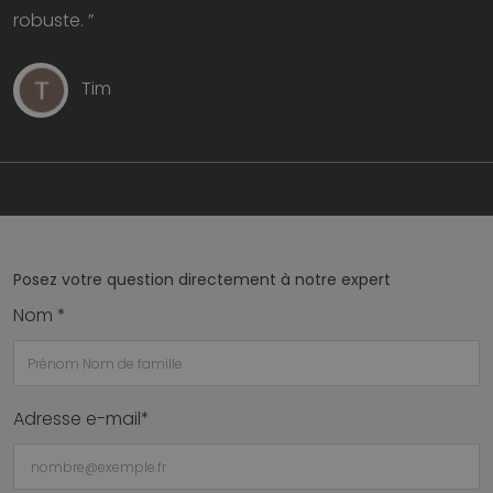
robuste. ”
Tim
Posez votre question directement à notre expert
Nom *
Adresse e-mail*