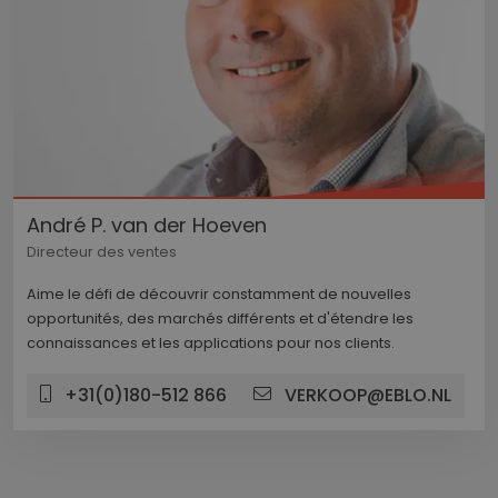
André P. van der Hoeven
Directeur des ventes
Aime le défi de découvrir constamment de nouvelles
opportunités, des marchés différents et d'étendre les
connaissances et les applications pour nos clients.
+31(0)180-512 866
VERKOOP@EBLO.NL