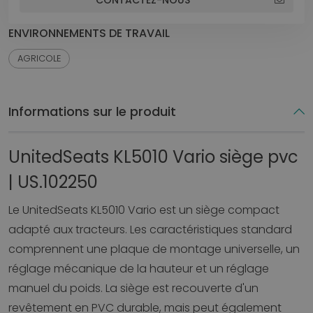
ENVIRONNEMENTS DE TRAVAIL
AGRICOLE
Informations sur le produit
UnitedSeats KL5010 Vario siège pvc
| US.102250
Le UnitedSeats KL5010 Vario est un siège compact
adapté aux tracteurs. Les caractéristiques standard
comprennent une plaque de montage universelle, un
réglage mécanique de la hauteur et un réglage
manuel du poids. La siège est recouverte d'un
revêtement en PVC durable, mais peut également