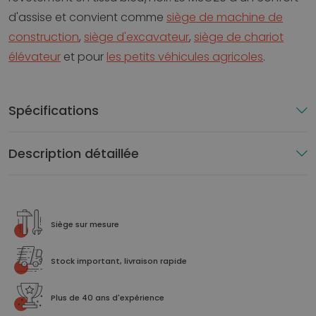
d'assise et convient comme
siège de machine de
construction
,
siège d'excavateur
,
siège de chariot
élévateur
et pour
les petits véhicules agricoles
.
Spécifications
Description détaillée
Siège sur mesure
Stock important, livraison rapide
Plus de 40 ans d'expérience