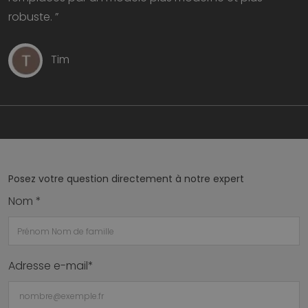
robuste. ”
Tim
Posez votre question directement à notre expert
Nom *
Adresse e-mail*