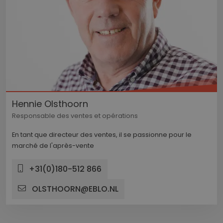
Hennie Olsthoorn
Responsable des ventes et opérations
En tant que directeur des ventes, il se passionne pour le
marché de l'après-vente
+31(0)180-512 866
OLSTHOORN@EBLO.NL