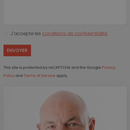
J'accepte les
conditions de confidentialité
.
ENVOYER
This site is protected by reCAPTCHA and the Google
Privacy
Policy
and
Terms of Service
apply.