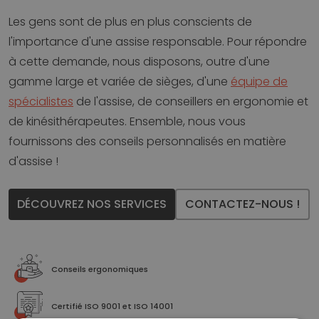
Les gens sont de plus en plus conscients de
l'importance d'une assise responsable. Pour répondre
à cette demande, nous disposons, outre d'une
gamme large et variée de sièges, d'une
équipe de
spécialistes
de l'assise, de conseillers en ergonomie et
de kinésithérapeutes. Ensemble, nous vous
fournissons des conseils personnalisés en matière
d'assise !
DÉCOUVREZ NOS SERVICES
CONTACTEZ-NOUS !
Conseils ergonomiques
Certifié ISO 9001 et ISO 14001