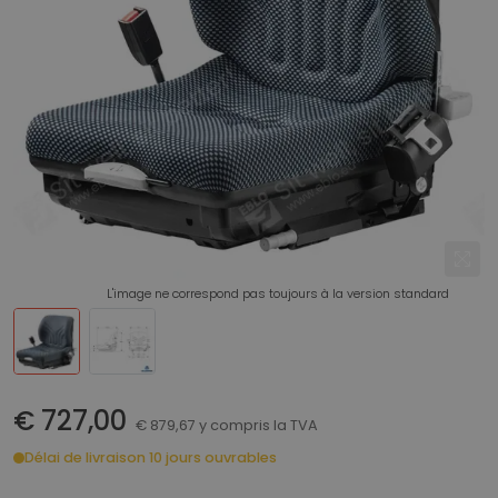
L'image ne correspond pas toujours à la version standard
€ 727,00
€ 879,67 y compris la TVA
Délai de livraison 10 jours ouvrables