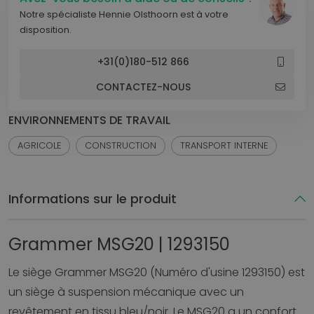
Notre spécialiste Hennie Olsthoorn est à votre
disposition.
+31(0)180-512 866
CONTACTEZ-NOUS
ENVIRONNEMENTS DE TRAVAIL
AGRICOLE
CONSTRUCTION
TRANSPORT INTERNE
Informations sur le produit
Grammer MSG20 | 1293150
Le siège Grammer MSG20 (Numéro d'usine 1293150) est
un siège à suspension mécanique avec un
revêtement en tissu bleu/noir. Le MSG20 a un confort