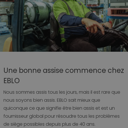
Une bonne assise commence chez
EBLO
Nous sommes assis tous les jours, mais il est rare que
nous soyons bien assis. EBLO sait mieux que
quiconque ce que signifie être bien assis et est un
fournisseur global pour résoudre tous les problèmes
de siège possibles depuis plus de 40 ans.