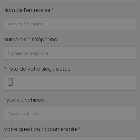
Nom de l'entreprise *
Numéro de téléphone
Photo de votre siège actuel
Type de véhicule
Votre question / commentaire *